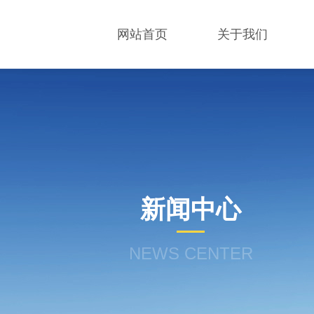
网站首页
关于我们
新闻中心
NEWS CENTER