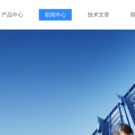
产品中心
新闻中心
技术文章